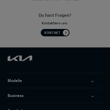
Du hast Fragen?
Kontaktiere uns:
KONTAKT
Modelle
Business