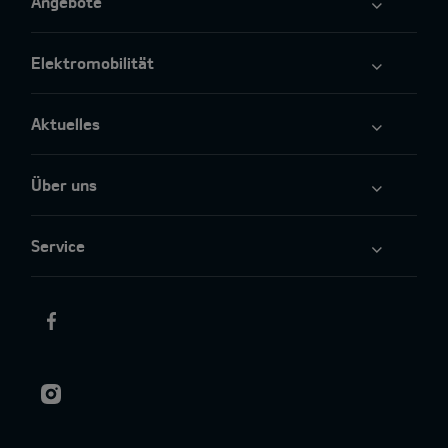
Angebote
Elektromobilität
Aktuelles
Über uns
Service