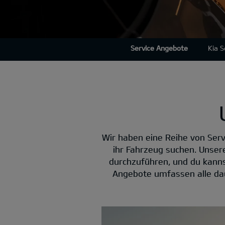
Service Angebote
Kia 
Wir haben eine Reihe von Serv
ihr Fahrzeug suchen. Unser
durchzuführen, und du kannst
Angebote umfassen alle dau