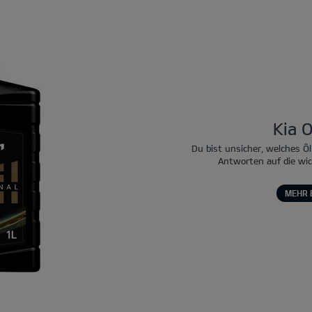
Kia O
Du bist unsicher, welches Öl
Antworten auf die wi
MEHR 