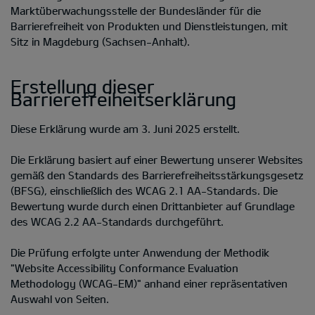
Marktüberwachungsstelle der Bundesländer für die
Barrierefreiheit von Produkten und Dienstleistungen, mit
Sitz in Magdeburg (Sachsen-Anhalt).
Erstellung dieser
Barrierefreiheitserklärung
Diese Erklärung wurde am 3. Juni 2025 erstellt.
Die Erklärung basiert auf einer Bewertung unserer Websites
gemäß den Standards des Barrierefreiheitsstärkungsgesetz
(BFSG), einschließlich des WCAG 2.1 AA-Standards. Die
Bewertung wurde durch einen Drittanbieter auf Grundlage
des WCAG 2.2 AA-Standards durchgeführt.
Die Prüfung erfolgte unter Anwendung der Methodik
"Website Accessibility Conformance Evaluation
Methodology (WCAG-EM)" anhand einer repräsentativen
Auswahl von Seiten.