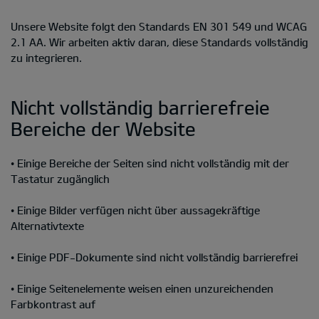
Unsere Website folgt den Standards EN 301 549 und WCAG
2.1 AA. Wir arbeiten aktiv daran, diese Standards vollständig
zu integrieren.
Nicht vollständig barrierefreie
Bereiche der Website
• Einige Bereiche der Seiten sind nicht vollständig mit der
Tastatur zugänglich
• Einige Bilder verfügen nicht über aussagekräftige
Alternativtexte
• Einige PDF-Dokumente sind nicht vollständig barrierefrei
• Einige Seitenelemente weisen einen unzureichenden
Farbkontrast auf