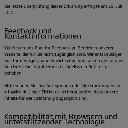
Die letzte Überprüfung dieser Erklärung erfolgte am 29. Juli
2025.
Feedback und
Kontaktinformationen
Wir freuen uns über Ihr Feedback zu Bereichen unserer
Website, die für Sie nicht zugänglich sind. Wir entschuldigen
uns für etwaige Unannehmlichkeiten und setzen alles daran,
Barrierefreiheitsprobleme so schnell wie möglich zu
beheben.
Bitte senden Sie Ihre Anregungen oder Rückmeldungen an:
info@kia.de
Unser Ziel ist es, sicherzustellen, dass unsere
Inhalte für alle vollständig zugänglich sind.
Kompatibilität mit Browsern und
unterstützender Technologie