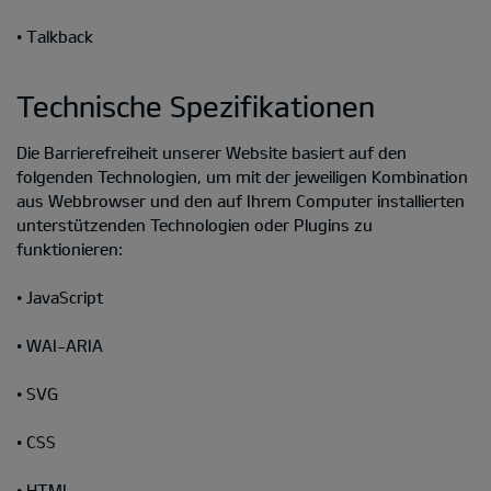
• Talkback
Technische Spezifikationen
Die Barrierefreiheit unserer Website basiert auf den
folgenden Technologien, um mit der jeweiligen Kombination
aus Webbrowser und den auf Ihrem Computer installierten
unterstützenden Technologien oder Plugins zu
funktionieren:
• JavaScript
• WAI-ARIA
• SVG
• CSS
• HTML