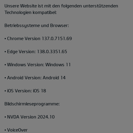
Unsere Website ist mit den folgenden unterstützenden
Technologien kompatibel:
Betriebssysteme und Browser:
• Chrome Version 137.0.7151.69
• Edge Version: 138.0.3351.65
• Windows Version: Windows 11
• Android Version: Android 14
• iOS Version: iOS 18
Bildschirmleseprogramme:
• NVDA Version 2024.10
• VoiceOver