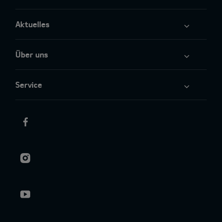
Aktuelles
Über uns
Service