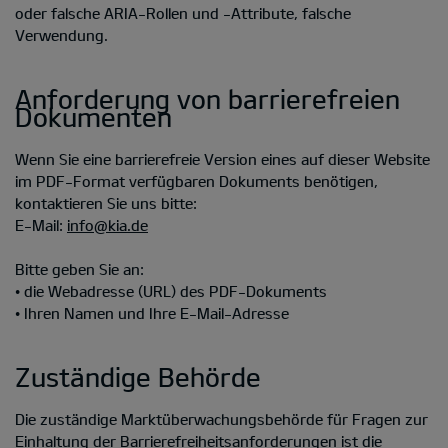
oder falsche ARIA-Rollen und -Attribute, falsche
Verwendung.
Anforderung von barrierefreien
Dokumenten
Wenn Sie eine barrierefreie Version eines auf dieser Website
im PDF-Format verfügbaren Dokuments benötigen,
kontaktieren Sie uns bitte:
E-Mail:
info@kia.de
Bitte geben Sie an:
• die Webadresse (URL) des PDF-Dokuments
• Ihren Namen und Ihre E-Mail-Adresse
Zuständige Behörde
Die zuständige Marktüberwachungsbehörde für Fragen zur
Einhaltung der Barrierefreiheitsanforderungen ist die