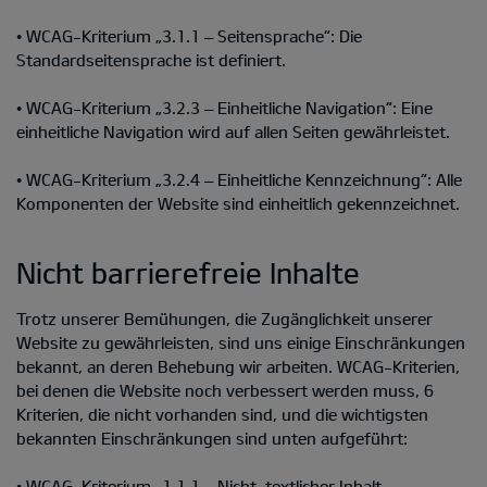
• WCAG-Kriterium „3.1.1 – Seitensprache“: Die
Standardseitensprache ist definiert.
• WCAG-Kriterium „3.2.3 – Einheitliche Navigation“: Eine
einheitliche Navigation wird auf allen Seiten gewährleistet.
• WCAG-Kriterium „3.2.4 – Einheitliche Kennzeichnung“: Alle
Komponenten der Website sind einheitlich gekennzeichnet.
Nicht barrierefreie Inhalte
Trotz unserer Bemühungen, die Zugänglichkeit unserer
Website zu gewährleisten, sind uns einige Einschränkungen
bekannt, an deren Behebung wir arbeiten. WCAG-Kriterien,
bei denen die Website noch verbessert werden muss, 6
Kriterien, die nicht vorhanden sind, und die wichtigsten
bekannten Einschränkungen sind unten aufgeführt:
• WCAG-Kriterium „1.1.1 – Nicht-textlicher Inhalt