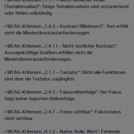
(Textalternative)“: Einige Textalternativen sind unzureichend
oder fehlen vollständig.
• WCAG-Kriterium „1.4.3 – Kontrast (Minimum)“: Text erfüllt
nicht die Mindestkontrastanforderungen.
• WCAG-Kriterium „1.4.11 – Nicht-textlicher Kontrast“:
Aussagekräftige Grafiken erfüllen nicht die
Mindestkontrastanforderungen.
• WCAG-Kriterium „2.1.1 – Tastatur“: Nicht alle Funktionen
sind über die Tastatur zugänglich.
• WCAG-Kriterium „2.4.3 – Fokusreihenfolge“: Der Fokus
folgt keiner logischen Reihenfolge.
• WCAG-Kriterium „2.4.7 – Fokus sichtbar“: Fokusstatus
nicht sichtbar.
• WCAG-Kriterium „4.1.2 – Name, Rolle, Wert“: Fehlende