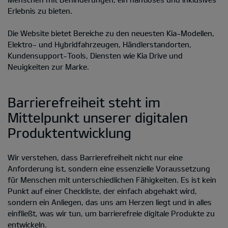
Erlebnis zu bieten.
Die Website bietet Bereiche zu den neuesten Kia-Modellen,
Elektro- und Hybridfahrzeugen, Händlerstandorten,
Kundensupport-Tools, Diensten wie Kia Drive und
Neuigkeiten zur Marke.
Barrierefreiheit steht im
Mittelpunkt unserer digitalen
Produktentwicklung
Wir verstehen, dass Barrierefreiheit nicht nur eine
Anforderung ist, sondern eine essenzielle Voraussetzung
für Menschen mit unterschiedlichen Fähigkeiten. Es ist kein
Punkt auf einer Checkliste, der einfach abgehakt wird,
sondern ein Anliegen, das uns am Herzen liegt und in alles
einfließt, was wir tun, um barrierefreie digitale Produkte zu
entwickeln.