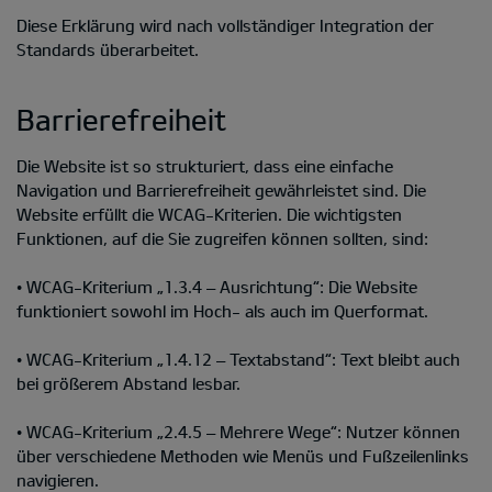
Diese Erklärung wird nach vollständiger Integration der
Standards überarbeitet.
Barrierefreiheit
Die Website ist so strukturiert, dass eine einfache
Navigation und Barrierefreiheit gewährleistet sind. Die
Website erfüllt die WCAG-Kriterien. Die wichtigsten
Funktionen, auf die Sie zugreifen können sollten, sind:
• WCAG-Kriterium „1.3.4 – Ausrichtung“: Die Website
funktioniert sowohl im Hoch- als auch im Querformat.
• WCAG-Kriterium „1.4.12 – Textabstand“: Text bleibt auch
bei größerem Abstand lesbar.
• WCAG-Kriterium „2.4.5 – Mehrere Wege“: Nutzer können
über verschiedene Methoden wie Menüs und Fußzeilenlinks
navigieren.