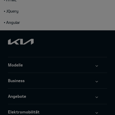
• JQuery
• Angular
Modelle
Business
Angebote
Elektromobilität