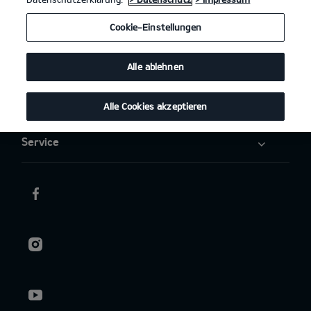
Elektromobilität
Cookie-Einstellungen
Aktuelles
Alle ablehnen
Über uns
Alle Cookies akzeptieren
Service