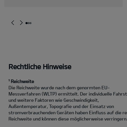
Rechtliche Hinweise
¹ Reichweite
Die Reichweite wurde nach dem genormten EU-
Messverfahren (WLTP) ermittelt. Der individuelle Fahrst
und weitere Faktoren wie Geschwindigkeit,
Außentemperatur, Topografie und der Einsatz von
stromverbrauchenden Geräten haben Einfluss auf die re
Reichweite und können diese möglicherweise verringern