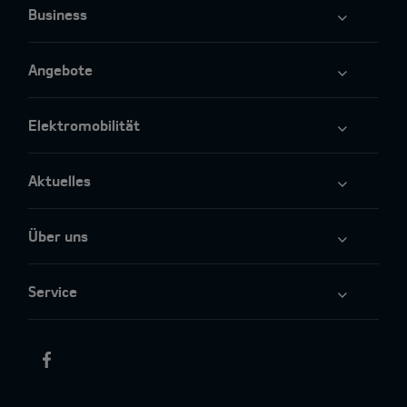
Business
Angebote
Elektromobilität
Aktuelles
Über uns
Service