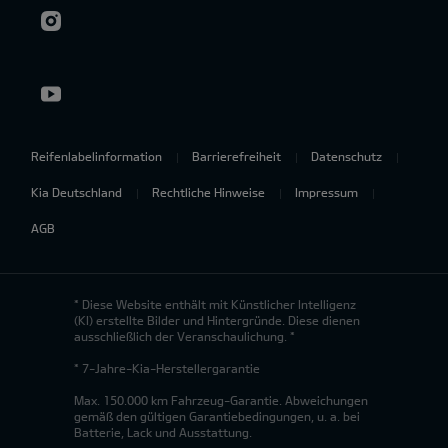
Reifenlabelinformation
Barrierefreiheit
Datenschutz
Kia Deutschland
Rechtliche Hinweise
Impressum
AGB
* Diese Website enthält mit Künstlicher Intelligenz
(KI) erstellte Bilder und Hintergründe. Diese dienen
ausschließlich der Veranschaulichung. *
* 7-Jahre-Kia-Herstellergarantie
Max. 150.000 km Fahrzeug-Garantie. Abweichungen
gemäß den gültigen Garantiebedingungen, u. a. bei
Batterie, Lack und Ausstattung.