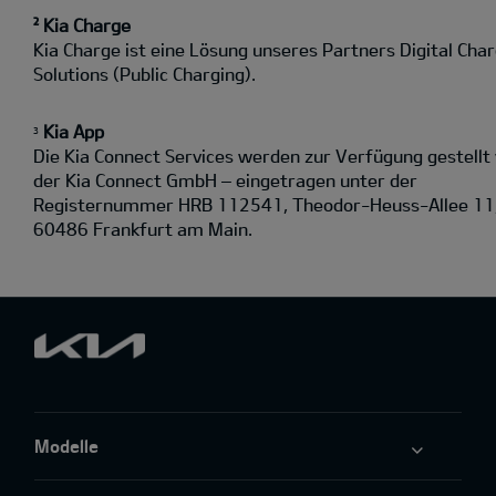
² Kia Charge
Kia Charge ist eine Lösung unseres Partners Digital Cha
Solutions (Public Charging).
Kia App
3
Die Kia Connect Services werden zur Verfügung gestellt
der Kia Connect GmbH – eingetragen unter der
Registernummer HRB 112541, Theodor-Heuss-Allee 11
60486 Frankfurt am Main.
Modelle