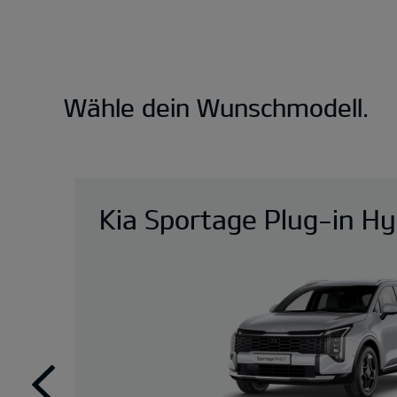
Wähle dein Wunschmodell.
Kia Sportage Plug-in Hy