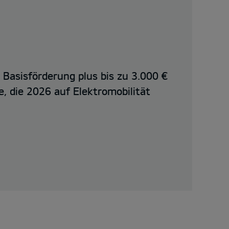
€ Basisförderung plus bis zu 3.000 €
e, die 2026 auf Elektromobilität