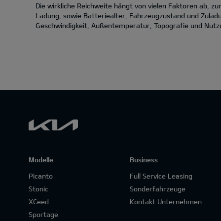
Die wirkliche Reichweite hängt von vielen Faktoren ab, 
Ladung, sowie Batteriealter, Fahrzeugzustand und Zuladu
Geschwindigkeit, Außentemperatur, Topografie und Nutzun
Modelle
Business
Picanto
Full Service Leasing
Stonic
Sonderfahrzeuge
XCeed
Kontakt Unternehmen
Sportage