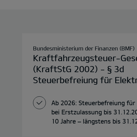
Bundesministerium der Finanzen (BMF)
Kraftfahrzeugsteuer-Ges
(KraftStG 2002) - § 3d
Steuerbefreiung für Elek
Ab 2026: Steuerbefreiung für
bei Erstzulassung bis 31.12.2
10 Jahre – längstens bis 31.1