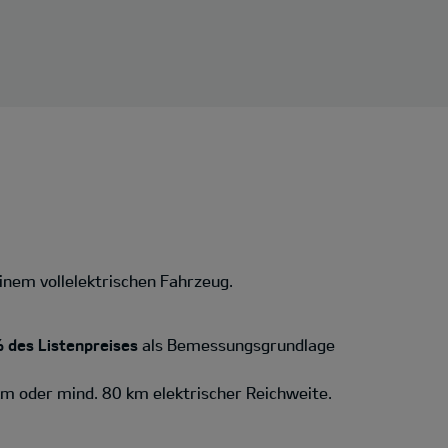
inem vollelektrischen Fahrzeug.
 des Listenpreises
als Bemessungsgrundlage
km oder mind. 80 km elektrischer Reichweite.