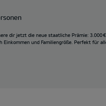
ersonen
ere dir jetzt die neue staatliche Prämie: 3.000 
ch Einkommen und Familiengröße. Perfekt für all