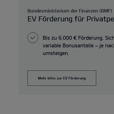
Bundesministerium der Finanzen (BMF)
EV Förderung für Privatp
Bis zu 6.000 € Förderung. Sich
variable Bonusanteile – je na
umsteigen.
Mehr Infos zur EV Förderung