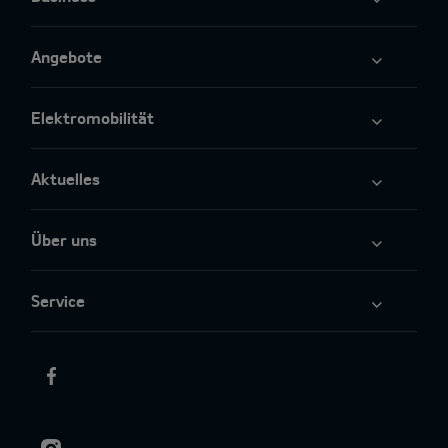
Angebote
Elektromobilität
Aktuelles
Über uns
Service